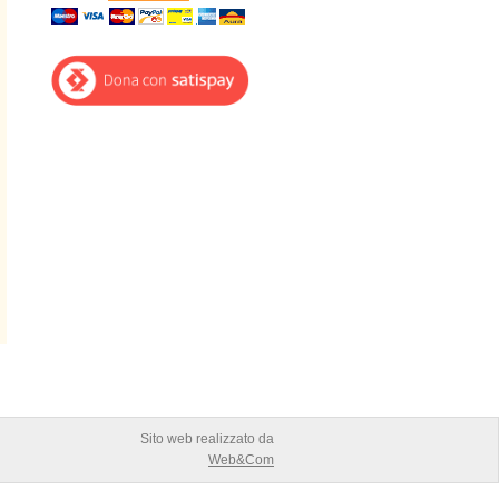
Sito web realizzato da
Web&Com