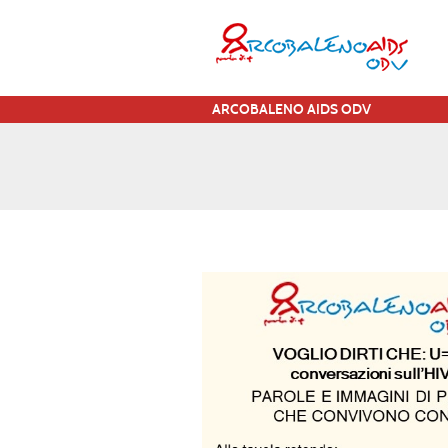
ARCOBALENO AIDS ODV