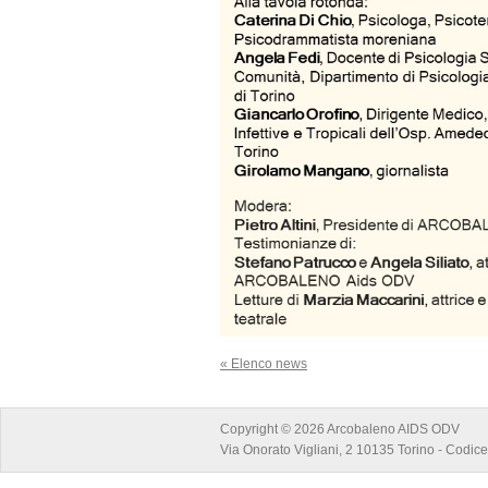
« Elenco news
Copyright © 2026 Arcobaleno AIDS ODV
Via Onorato Vigliani, 2 10135 Torino - Codi