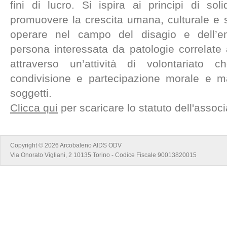
fini di lucro. Si ispira ai principi di so
promuovere la crescita umana, culturale e 
operare nel campo del disagio e dell’e
persona interessata da patologie correlate a
attraverso un’attività di volontariato
condivisione e partecipazione morale e mat
soggetti.
Clicca qui
per scaricare lo statuto dell'assoc
Copyright © 2026 Arcobaleno AIDS ODV
Via Onorato Vigliani, 2 10135 Torino - Codice Fiscale 90013820015