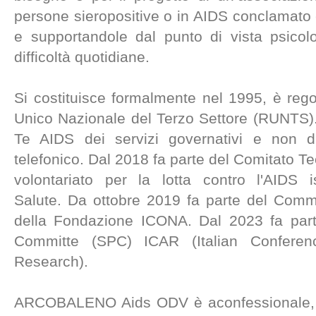
persone sieropositive o in AIDS conclamato e 
e supportandole dal punto di vista psicolo
difficoltà quotidiane.
Si costituisce formalmente nel 1995, è regol
Unico Nazionale del Terzo Settore (RUNTS).
Te AIDS dei servizi governativi e non d
telefonico. Dal 2018 fa parte del Comitato Te
volontariato per la lotta contro l'AIDS is
Salute. Da ottobre 2019 fa parte del Com
della Fondazione ICONA. Dal 2023 fa part
Committe (SPC) ICAR (Italian Conferen
Research).
ARCOBALENO Aids ODV è aconfessionale, no