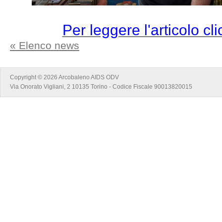
Per leggere l'articolo cli
« Elenco news
Copyright © 2026 Arcobaleno AIDS ODV
Via Onorato Vigliani, 2 10135 Torino - Codice Fiscale 90013820015