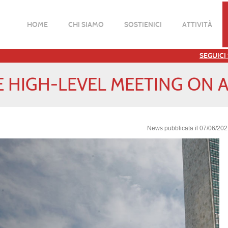
HOME
CHI SIAMO
SOSTIENICI
ATTIVITÀ
SEGUICI
E HIGH-LEVEL MEETING ON A
News pubblicata il 07/06/20