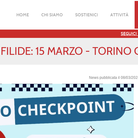
HOME
CHI SIAMO
SOSTIENICI
ATTIVITÀ
SEGUICI
SIFILIDE: 15 MARZO - TORINO
News pubblicata il 08/03/20