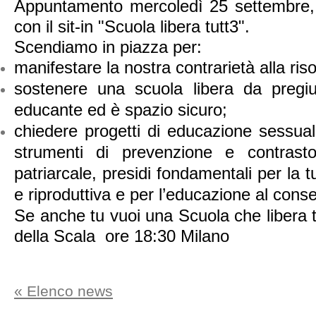
Appuntamento mercoledì 25 settembre, in
con il sit-in "Scuola libera tutt3".
Scendiamo in piazza per:
manifestare la nostra contrarietà alla ris
sostenere una scuola libera da pregiu
educante ed è spazio sicuro;
chiedere progetti di educazione sessuale
strumenti di prevenzione e contrast
patriarcale, presidi fondamentali per la t
e riproduttiva e per l’educazione al cons
Se anche tu vuoi una Scuola che libera tu
della Scala ore 18:30 Milano
« Elenco news