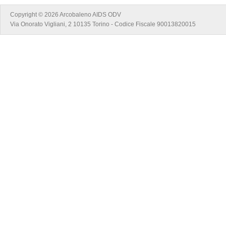
Copyright © 2026 Arcobaleno AIDS ODV
Via Onorato Vigliani, 2 10135 Torino - Codice Fiscale 90013820015