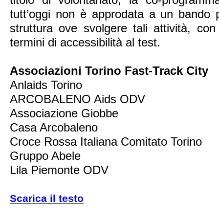
tutt’oggi non è approdata a un bando 
struttura ove svolgere tali attività, co
termini di accessibilità al test.
Associazioni Torino Fast-Track City
Anlaids Torino
ARCOBALENO Aids ODV
Associazione Giobbe
Casa Arcobaleno
Croce Rossa Italiana Comitato Torino
Gruppo Abele
Lila Piemonte ODV
Scarica il testo