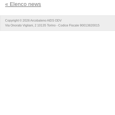
« Elenco news
Copyright © 2026 Arcobaleno AIDS ODV
Via Onorato Vigliani, 2 10135 Torino - Codice Fiscale 90013820015