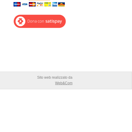
:
Sito web realizzato da
Web&Com