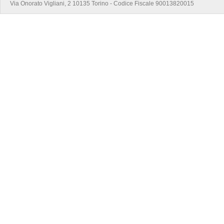
Via Onorato Vigliani, 2 10135 Torino - Codice Fiscale 90013820015