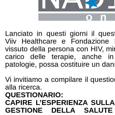
Lanciato in questi giorni il ques
Viiv Healthcare e Fondazione 
vissuto della persona con HIV, mir
carico delle terapie, anche 
patologie, possa costituire un dan
Vi invitiamo a compilare il questi
alla ricerca.
QUESTIONARIO:
CAPIRE L’ESPERIENZA SULLA
GESTIONE DELLA SALUTE