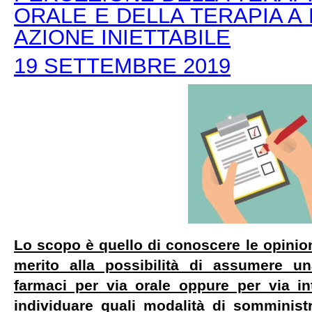
ORALE E DELLA TERAPIA A
AZIONE INIETTABILE
19 SETTEMBRE 2019
Lo scopo è quello di conoscere le opinio
merito alla possibilità di assumere u
farmaci per via orale oppure per via in
individuare quali modalità di somminist