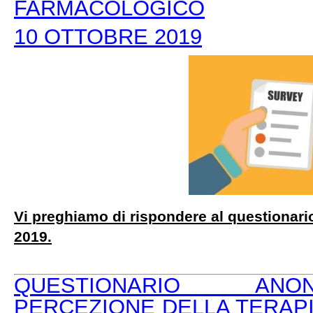
FARMACOLOGICO
10 OTTOBRE 2019
Vi preghiamo di rispondere al questionari
2019.
QUESTIONARIO AN
PERCEZIONE DELLA TERAPI