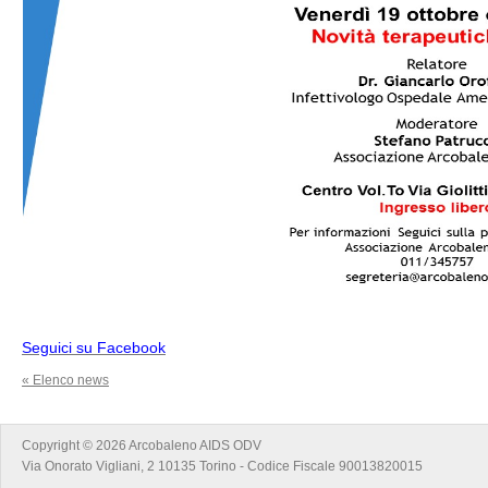
Seguici su Facebook
« Elenco news
Copyright © 2026 Arcobaleno AIDS ODV
Via Onorato Vigliani, 2 10135 Torino - Codice Fiscale 90013820015