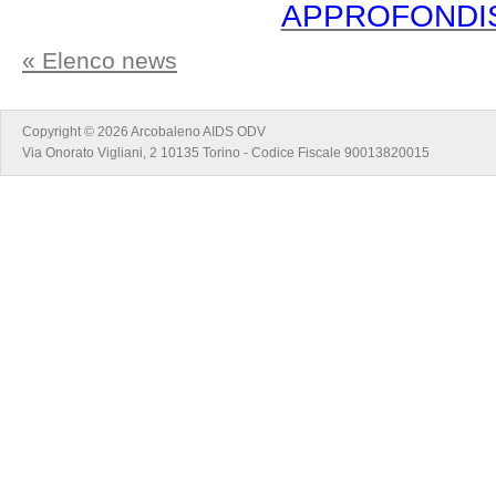
APPROFONDI
« Elenco news
Copyright © 2026 Arcobaleno AIDS ODV
Via Onorato Vigliani, 2 10135 Torino - Codice Fiscale 90013820015