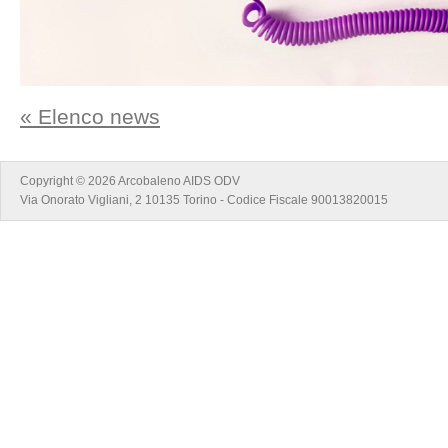
« Elenco news
Copyright © 2026 Arcobaleno AIDS ODV
Via Onorato Vigliani, 2 10135 Torino - Codice Fiscale 90013820015