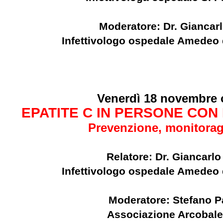
Moderatore: Dr. Giancarl
Infettivologo ospedale Amedeo 
Venerdì 18 novembre 
EPATITE C IN PERSONE CON 
Prevenzione, monitorag
Relatore: Dr. Giancarlo
Infettivologo ospedale Amedeo 
Moderatore: Stefano P
Associazione Arcobale