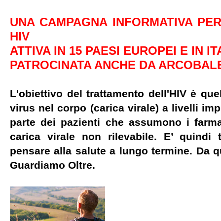
UNA CAMPAGNA INFORMATIVA PE
HIV
ATTIVA IN 15 PAESI EUROPEI E IN IT
PATROCINATA ANCHE DA ARCOBAL
L'obiettivo del trattamento dell'HIV è quel
virus nel corpo (carica virale) a livelli im
parte dei pazienti che assumono i farma
carica virale non rilevabile. E’ quindi
pensare alla salute a lungo termine. Da qu
Guardiamo Oltre.