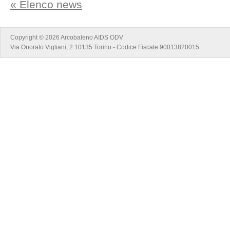
« Elenco news
Copyright © 2026 Arcobaleno AIDS ODV
Via Onorato Vigliani, 2 10135 Torino - Codice Fiscale 90013820015