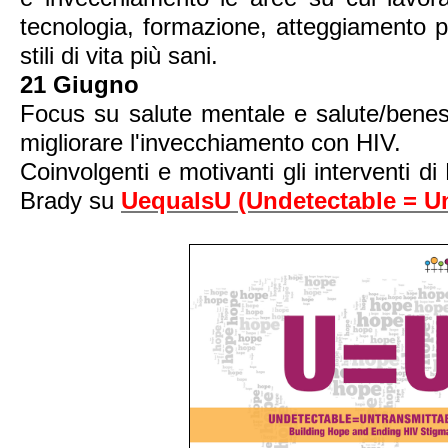
tecnologia, formazione, atteggiamento p
stili di vita più sani.
21 Giugno
Focus su salute mentale e salute/bene
migliorare l'invecchiamento con HIV.
Coinvolgenti e motivanti gli interventi 
Brady su
UequalsU (Undetectable = Un