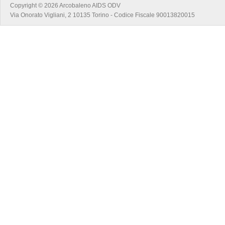
Copyright © 2026 Arcobaleno AIDS ODV
Via Onorato Vigliani, 2 10135 Torino - Codice Fiscale 90013820015