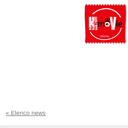
« Elenco news