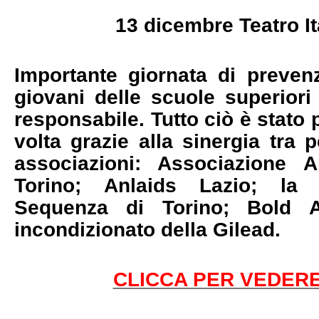
13 dicembre Teatro I
Importante giornata di preven
giovani delle scuole superiori
responsabile. Tutto ciò è stato
volta grazie alla sinergia tra p
associazioni: Associazione 
Torino; Anlaids Lazio; la
Sequenza di Torino; Bold A
incondizionato della Gilead.
CLICCA PER VEDERE