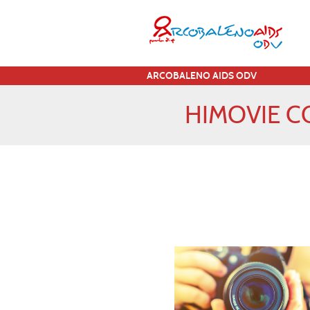
ARCOBALENO AIDS ODV
HIMOVIE C