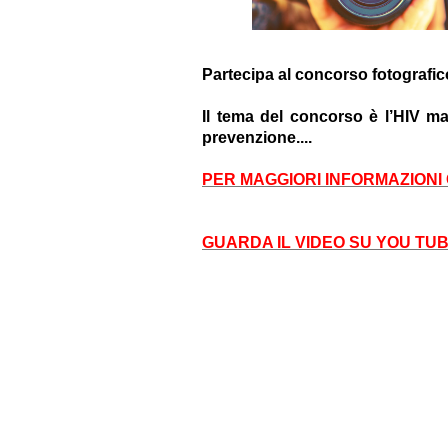
Partecipa al concorso fotografi
Il tema del concorso è l’HIV ma 
prevenzione....
PER MAGGIORI INFORMAZIONI
GUARDA IL VIDEO SU YOU TU