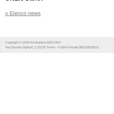
« Elenco news
Copyright © 2026 Arcobaleno AIDS ODV
Via Onorato Vigliani, 2 10135 Torino - Codice Fiscale 90013820015