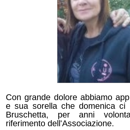
Con grande dolore abbiamo ap
e sua sorella che domenica ci h
Bruschetta, per anni volon
riferimento dell'Associazione.