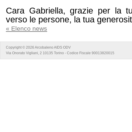
Cara Gabriella, grazie per la t
verso le persone, la tua generosit
« Elenco news
Copyright © 2026 Arcobaleno AIDS ODV
Via Onorato Vigliani, 2 10135 Torino - Codice Fiscale 90013820015