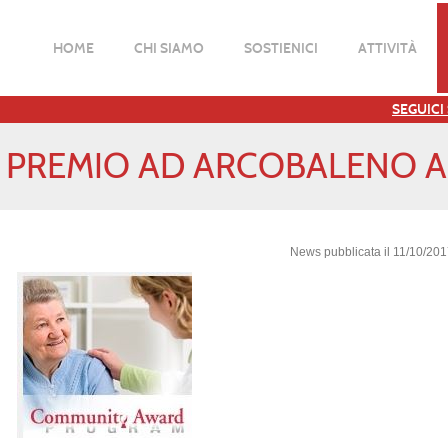
HOME
CHI SIAMO
SOSTIENICI
ATTIVITÀ
SEGUICI
 PREMIO AD ARCOBALENO A
News pubblicata il 11/10/20