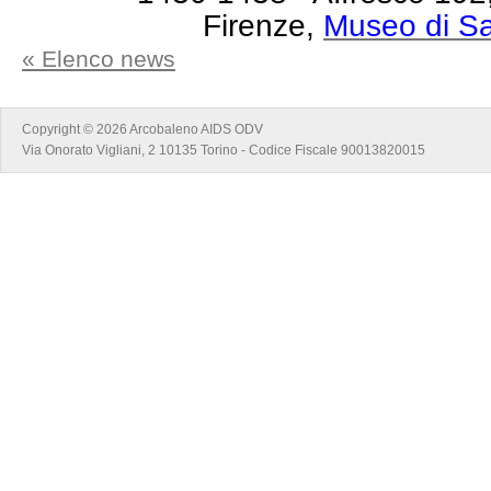
Firenze,
Museo di S
« Elenco news
Copyright © 2026 Arcobaleno AIDS ODV
Via Onorato Vigliani, 2 10135 Torino - Codice Fiscale 90013820015