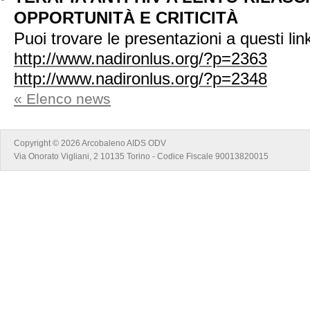
OPPORTUNITÀ E CRITICITÀ
Puoi trovare le presentazioni a questi lin
http://www.nadironlus.org/?p=2363
http://www.nadironlus.org/?p=2348
« Elenco news
Copyright © 2026 Arcobaleno AIDS ODV
Via Onorato Vigliani, 2 10135 Torino - Codice Fiscale 90013820015