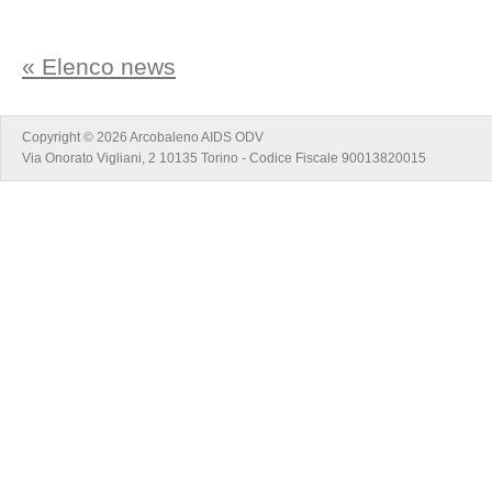
« Elenco news
Copyright © 2026 Arcobaleno AIDS ODV
Via Onorato Vigliani, 2 10135 Torino - Codice Fiscale 90013820015