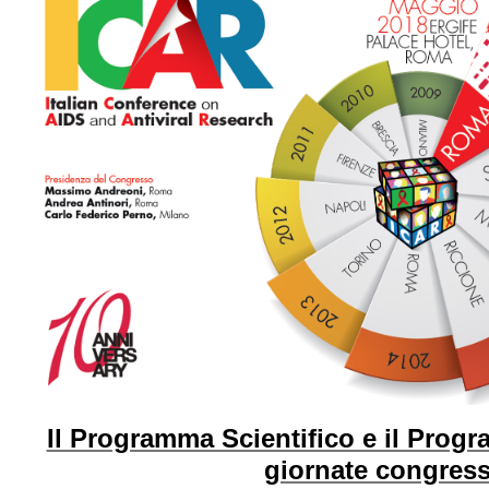
Il Programma Scientifico e il Progr
giornate congres