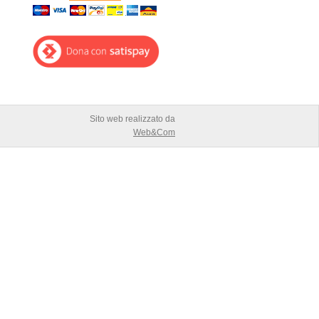
Sito web realizzato da
Web&Com