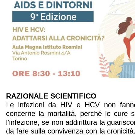
RAZIONALE SCIENTIFICO
Le infezioni da HIV e HCV non fann
concerne la mortalità, perché le cure
l’infezione, se non addirittura la guarisc
da fare sulla convivenza con la cronicità.