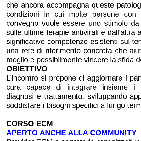
che ancora accompagna queste patologi
condizioni in cui molte persone con
convegno vuole essere uno stimolo da 
sulle ultime terapie antivirali e dall’altra
significative competenze esistenti sul terri
una rete di riferimento concreta che aiu
meglio e possibilmente vincere la sfida d
OBIETTIVO
L’incontro si propone di aggiornare i pa
cura capace di integrare insieme i p
diagnosi e trattamento, sviluppando appr
soddisfare i bisogni specifici a lungo te
CORSO ECM
APERTO ANCHE ALLA COMMUNITY