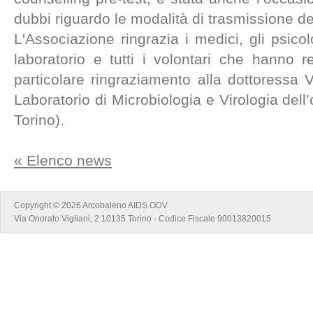
dubbi riguardo le modalità di trasmissione de
L'Associazione ringrazia i medici, gli psicolo
laboratorio e tutti i volontari che hanno re
particolare ringraziamento alla dottoressa Va
Laboratorio di Microbiologia e Virologia del
Torino).
« Elenco news
Copyright © 2026 Arcobaleno AIDS ODV
Via Onorato Vigliani, 2 10135 Torino - Codice Fiscale 90013820015