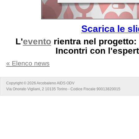
Scarica le sl
L'
evento
rientra nel progetto:
Incontri con l'esper
« Elenco news
Copyright © 2026 Arcobaleno AIDS ODV
Via Onorato Vigliani, 2 10135 Torino - Codice Fiscale 90013820015