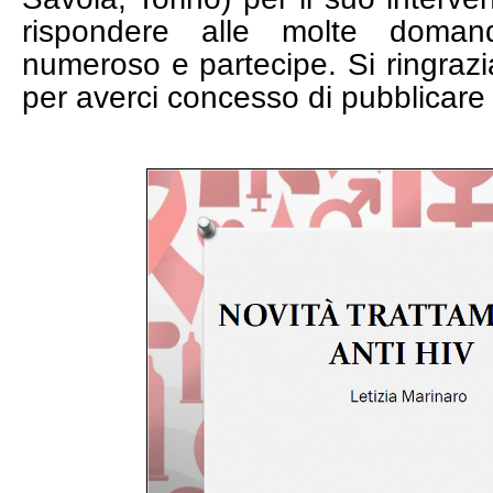
rispondere alle molte doma
numeroso e partecipe. Si ringrazia
per averci concesso di pubblicare 