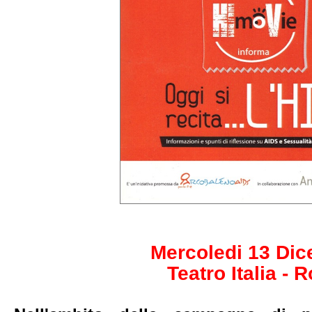
Mercoledi 13 Di
Teatro Italia - 