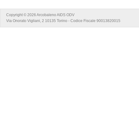
Copyright © 2026 Arcobaleno AIDS ODV
Via Onorato Vigliani, 2 10135 Torino - Codice Fiscale 90013820015